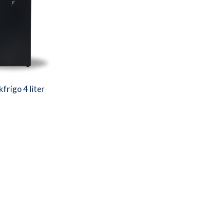
frigo 4 liter