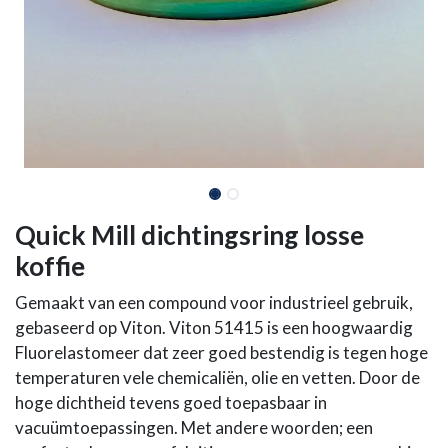
Quick Mill dichtingsring losse
koffie
Gemaakt van een compound voor industrieel gebruik,
gebaseerd op Viton. Viton 51415 is een hoogwaardig
Fluorelastomeer dat zeer goed bestendig is tegen hoge
temperaturen vele chemicaliën, olie en vetten. Door de
hoge dichtheid tevens goed toepasbaar in
vacuümtoepassingen. Met andere woorden; een