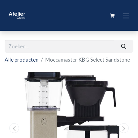
Alle producten
Moccamaster KBG Select Sandstone