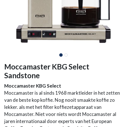
Moccamaster KBG Select
Sandstone
Moccamaster KBG Select
Moccamaster is al sinds 1968 marktleider in het zetten
van de beste kop koffie. Nog nooit smaakte koffie zo
lekker. als met het filter koffiezetapparaat van
Moccamaster. Niet voor niets wordt Moccamaster al
jaren internationaal door experts van het European