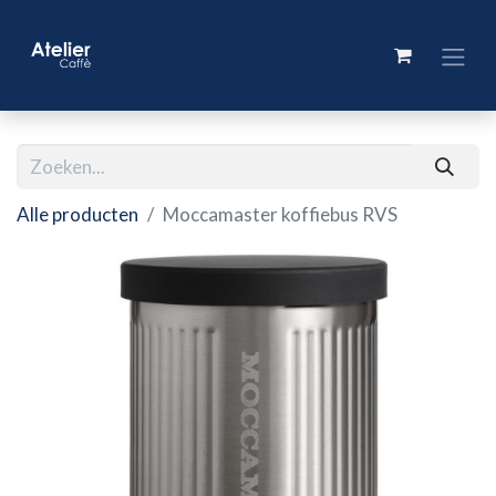
Alle producten
Moccamaster koffiebus RVS