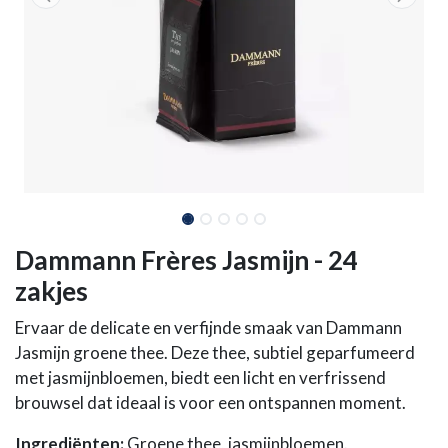
Dammann Frères Jasmijn - 24
zakjes
Ervaar de delicate en verfijnde smaak van Dammann
Jasmijn groene thee. Deze thee, subtiel geparfumeerd
met jasmijnbloemen, biedt een licht en verfrissend
brouwsel dat ideaal is voor een ontspannen moment.
Ingrediënten:
Groene thee, jasmijnbloemen.