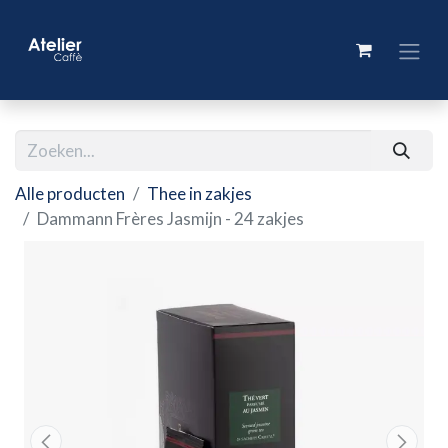
Alle producten
Thee in zakjes
Dammann Frères Jasmijn - 24 zakjes