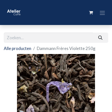
Alle producten
Dammann Frères Violette 250g