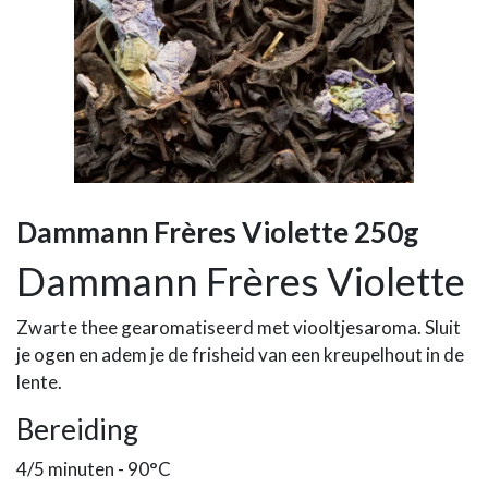
Dammann Frères Violette 250g
Dammann Frères Violette
Zwarte thee gearomatiseerd met viooltjesaroma. Sluit
je ogen en adem je de frisheid van een kreupelhout in de
lente.
Bereiding
4/5 minuten - 90°C