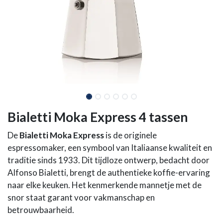
Bialetti Moka Express 4 tassen
De
Bialetti Moka Express
is de originele
espressomaker, een symbool van Italiaanse kwaliteit en
traditie sinds 1933. Dit tijdloze ontwerp, bedacht door
Alfonso Bialetti, brengt de authentieke koffie-ervaring
naar elke keuken. Het kenmerkende mannetje met de
snor staat garant voor vakmanschap en
betrouwbaarheid.