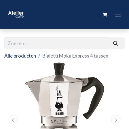
Alle producten
Bialetti Moka Express 4 tassen