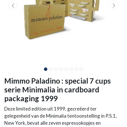
Mimmo Paladino : special 7 cups
serie Minimalia in cardboard
packaging 1999
Deze limited edition uit 1999, gecreëerd ter
gelegenheid van de Minimalia tentoonstelling in P.S.1,
New York, bevat alle zeven espressokopjes en