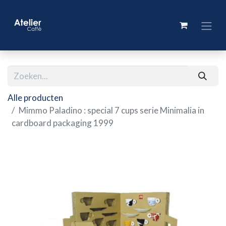
Alle producten
Mimmo Paladino : special 7 cups serie Minimalia in
cardboard packaging 1999