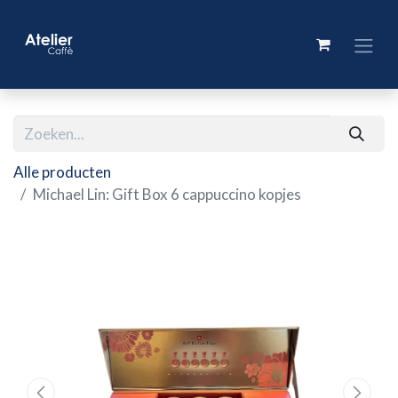
Alle producten
Michael Lin: Gift Box 6 cappuccino kopjes