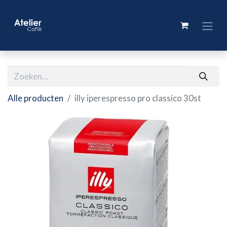
Alle producten
illy iperespresso pro classico 30st