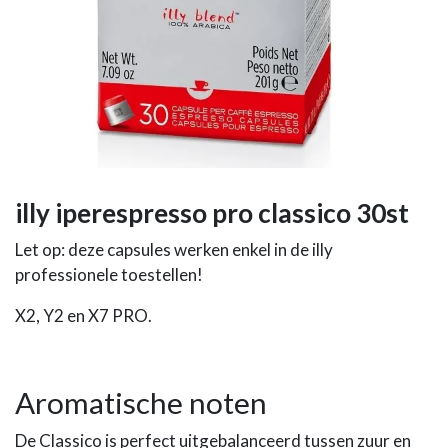
illy iperespresso pro classico 30st
Let op: deze capsules werken enkel in de illy
professionele toestellen!
X2, Y2 en X7 PRO.
Aromatische noten
De Classico is perfect uitgebalanceerd tussen zuur en