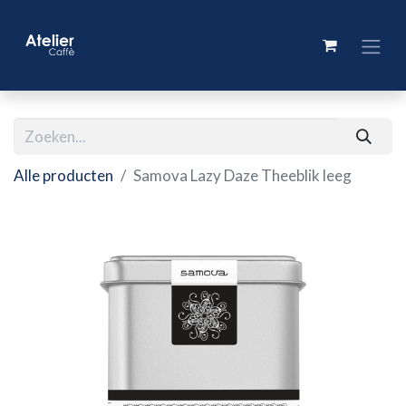
Alle producten
Samova Lazy Daze Theeblik leeg