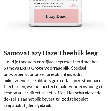
Samova Lazy Daze Theeblik leeg
Houd je thee vers en stijlvol gepresenteerd met het
Samova Extra Grote Voorraadblik
. Speciaal
ontworpen voor onze horecaklanten, is dit
milieuvriendelijke blik iets groter dan onze standaard
theeblikken, wat het perfect maakt voor eenvoudig en
schoon vullen direct bij het buffet. Het scharnierende
deksel is aan het blik bevestigd, zodat het niet
kwijtraakt tijdens gebruik.