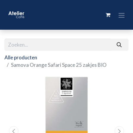
Alle producten
Samova Orange Safari Space 25 zakjes BIO