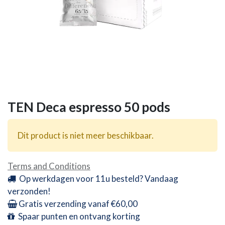
TEN Deca espresso 50 pods
Dit product is niet meer beschikbaar.
Terms and Conditions
Op werkdagen voor 11u besteld? Vandaag
verzonden!
Gratis verzending vanaf €60,00
Spaar punten en ontvang korting