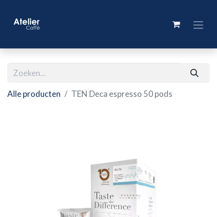
Alle producten
TEN Deca espresso 50 pods