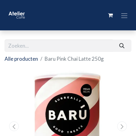
Alle producten
Baru Pink Chai Latte 250g