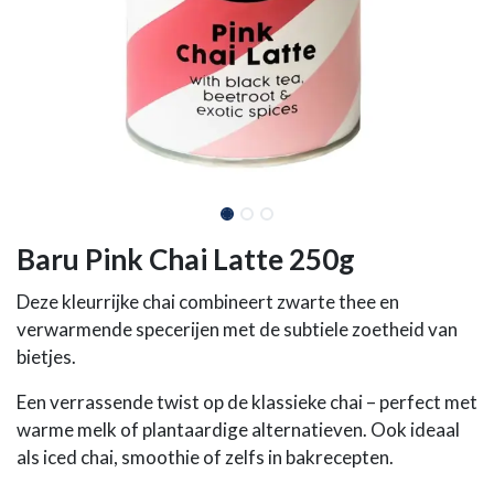
Baru Pink Chai Latte 250g
Deze kleurrijke chai combineert zwarte thee en
verwarmende specerijen met de subtiele zoetheid van
bietjes.
Een verrassende twist op de klassieke chai – perfect met
warme melk of plantaardige alternatieven. Ook ideaal
als iced chai, smoothie of zelfs in bakrecepten.