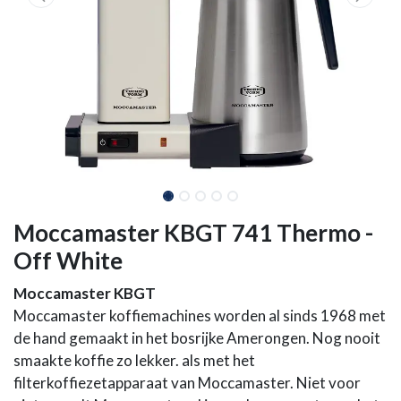
Moccamaster KBGT 741 Thermo -
Off White
Moccamaster KBGT
Moccamaster koffiemachines worden al sinds 1968 met
de hand gemaakt in het bosrijke Amerongen. Nog nooit
smaakte koffie zo lekker. als met het
filterkoffiezetapparaat van Moccamaster. Niet voor