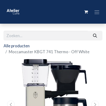
Alle producten
Moccamaster KBGT 741 Thermo - Off White