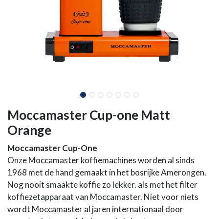
Moccamaster Cup-one Matt
Orange
Moccamaster Cup-One
Onze Moccamaster koffiemachines worden al sinds
1968 met de hand gemaakt in het bosrijke Amerongen.
Nog nooit smaakte koffie zo lekker. als met het filter
koffiezetapparaat van Moccamaster. Niet voor niets
wordt Moccamaster al jaren internationaal door