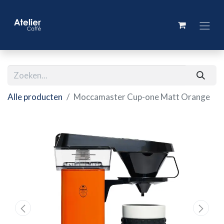
Alle producten
Moccamaster Cup-one Matt Orange