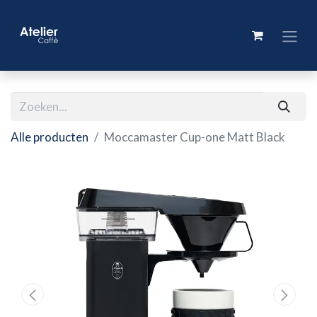
Alle producten
Moccamaster Cup-one Matt Black