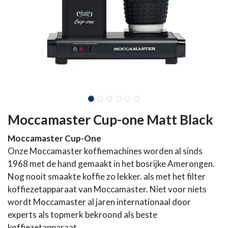
Moccamaster Cup-one Matt Black
Moccamaster Cup-One
Onze Moccamaster koffiemachines worden al sinds
1968 met de hand gemaakt in het bosrijke Amerongen.
Nog nooit smaakte koffie zo lekker. als met het filter
koffiezetapparaat van Moccamaster. Niet voor niets
wordt Moccamaster al jaren internationaal door
experts als topmerk bekroond als beste
koffiezetapparaat.