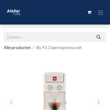
Alle producten
illy Y3.3 iperespresso wit