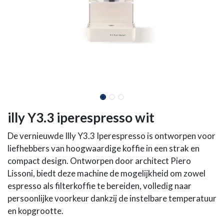
illy Y3.3 iperespresso wit
De vernieuwde Illy Y3.3 Iperespresso is ontworpen voor
liefhebbers van hoogwaardige koffie in een strak en
compact design. Ontworpen door architect Piero
Lissoni, biedt deze machine de mogelijkheid om zowel
espresso als filterkoffie te bereiden, volledig naar
persoonlijke voorkeur dankzij de instelbare temperatuur
en kopgrootte.