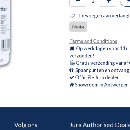
Toevoegen aan verlangli
Franke
Terms and Conditions
Op werkdagen voor 11u 
verzonden!
Gratis verzending vanaf
Spaar punten en ontvang 
Officiële Jura dealer
Showroom in Antwerpen
Volg ons
Jura Authorised Deal