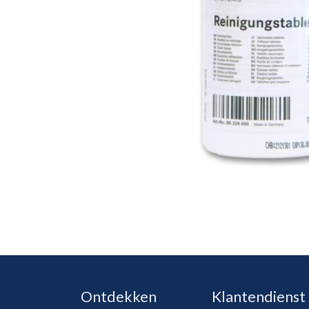
Ontdekken
Klantendienst