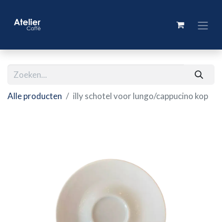
Alle producten
illy schotel voor lungo/cappucino kop