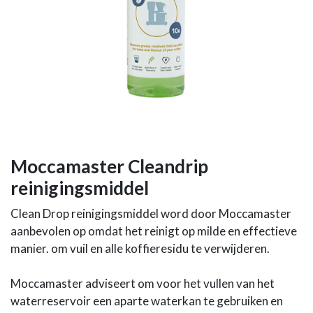
Moccamaster Cleandrip
reinigingsmiddel
Clean Drop reinigingsmiddel word door Moccamaster
aanbevolen op omdat het reinigt op milde en effectieve
manier. om vuil en alle koffieresidu te verwijderen.
Moccamaster adviseert om voor het vullen van het
waterreservoir een aparte waterkan te gebruiken en