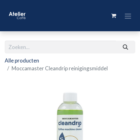
Alle producten
Moccamaster Cleandrip reinigingsmiddel