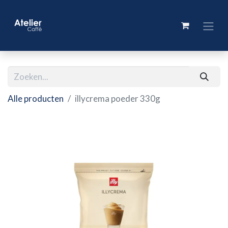
Alle producten
illycrema poeder 330g