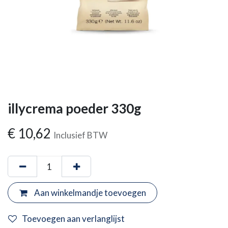
illycrema poeder 330g
€
10,62
Inclusief BTW
Aan winkelmandje toevoegen
Toevoegen aan verlanglijst