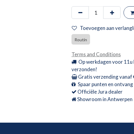
Toevoegen aan verlangli
Routin
Terms and Conditions
Op werkdagen voor 11u 
verzonden!
Gratis verzending vanaf
Spaar punten en ontvang 
Officiële Jura dealer
Showroom in Antwerpen