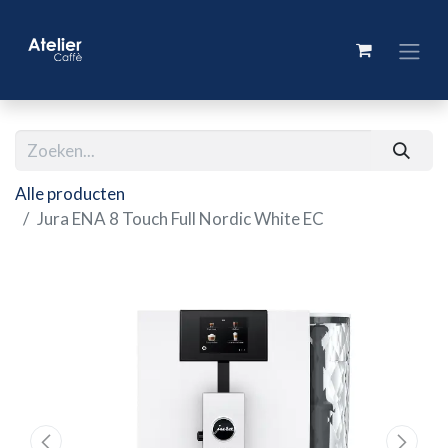
Alle producten
Jura ENA 8 Touch Full Nordic White EC