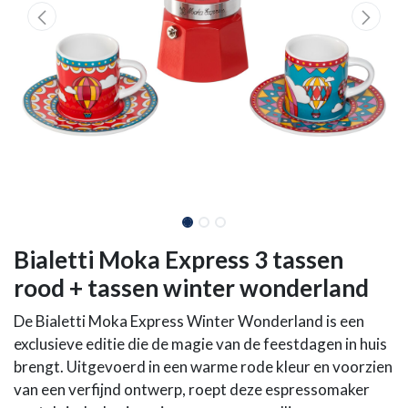
Bialetti Moka Express 3 tassen
rood + tassen winter wonderland
De Bialetti Moka Express Winter Wonderland is een
exclusieve editie die de magie van de feestdagen in huis
brengt. Uitgevoerd in een warme rode kleur en voorzien
van een verfijnd ontwerp, roept deze espressomaker