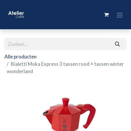
Alle producten
Bialetti Moka Express 3 tassen rood + tassen winter
wonderland