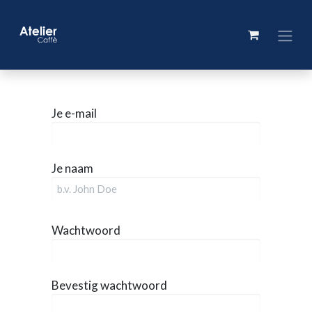
Je e-mail
Je naam
Wachtwoord
Bevestig wachtwoord