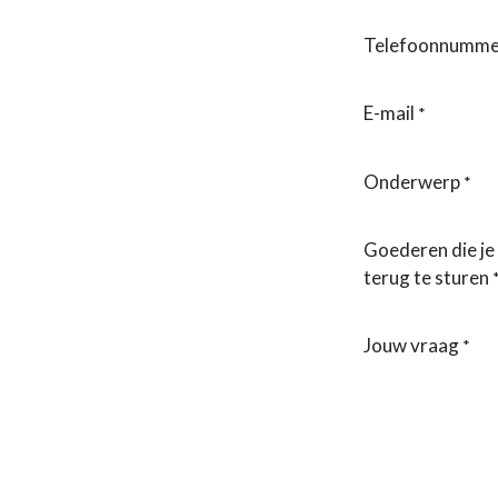
Telefoonnumme
E-mail
*
Onderwerp
*
Goederen die je
terug te sturen
Jouw vraag
*