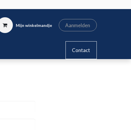
Aanmelden
Mijn winkelmandje
kel
Contact